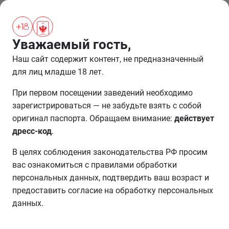
ПРОЖИВАНИЕ
Уважаемый гость,
РОЗЫГРЫШ
ЗАВЕРШЕНО
Наш сайт содержит контент, не предназначенный
для лиц младше 18 лет.
При первом посещении заведений необходимо
зарегистрироваться — не забудьте взять с собой
оригинал паспорта. Обращаем внимание:
действует
дресс-код
.
В целях соблюдения законодательства РФ просим
вас ознакомиться с правилами обработки
персональных данных, подтвердить ваш возраст и
предоставить согласие на обработку персональных
данных.