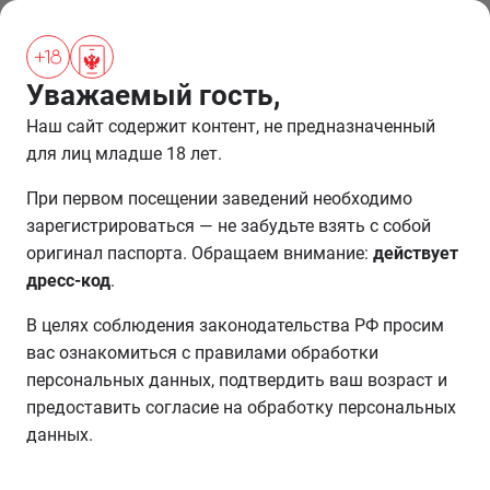
ПРОЖИВАНИЕ
Уважаемый гость,
РОЗЫГРЫШ
ЗАВЕРШЕНО
Наш сайт содержит контент, не предназначенный
для лиц младше 18 лет.
При первом посещении заведений необходимо
зарегистрироваться — не забудьте взять с собой
оригинал паспорта. Обращаем внимание:
действует
дресс-код
.
В целях соблюдения законодательства РФ просим
вас ознакомиться с правилами обработки
персональных данных, подтвердить ваш возраст и
предоставить согласие на обработку персональных
данных.